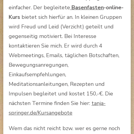
einfacher. Der begleitete
Basenfasten
-online-
Kurs
bietet sich hierfür an. In kleinen Gruppen
wird Freud und Leid (Verzicht) geteilt und
gegenseitig motiviert. Bei Interesse
kontaktieren Sie mich. Er wird durch 4
Webmeetings, Emails, täglichen Botschaften,
Bewegungsanregungen,
Einkaufsempfehlungen,
Meditationsanleitungen, Rezepten und
Impulsen begleitet und kostet 150,-€. Die
nächsten Termine finden Sie hier:
tanja
-
springer.de/Kursangebote
Wem das nicht reicht bzw. wer es gerne noch