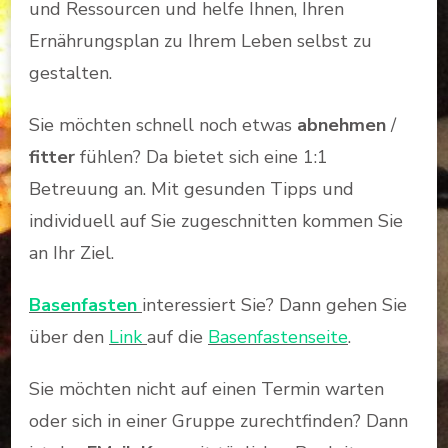
und Ressourcen und helfe Ihnen, Ihren
Ernährungsplan zu Ihrem Leben selbst zu
gestalten.
Sie möchten schnell noch etwas
abnehmen
/
fitter
fühlen? Da bietet sich eine 1:1
Betreuung an. Mit gesunden Tipps und
individuell auf Sie zugeschnitten kommen Sie
an Ihr Ziel.
Basenfasten
interessiert Sie? Dann gehen Sie
über den
Link
auf die
Basenfastenseite
.
Sie möchten nicht auf einen Termin warten
oder sich in einer Gruppe zurechtfinden? Dann