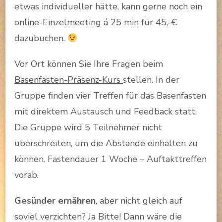
etwas individueller hätte, kann gerne noch ein
online-Einzelmeeting á 25 min für 45,-€
dazubuchen.
Vor Ort können Sie Ihre Fragen beim
Basenfasten-Präsenz-Kurs
stellen. In der
Gruppe finden vier Treffen für das Basenfasten
mit direktem Austausch und Feedback statt.
Die Gruppe wird 5 Teilnehmer nicht
überschreiten, um die Abstände einhalten zu
können. Fastendauer 1 Woche – Auftakttreffen
vorab.
Gesünder ernähren
, aber nicht gleich auf
soviel verzichten? Ja Bitte! Dann wäre die