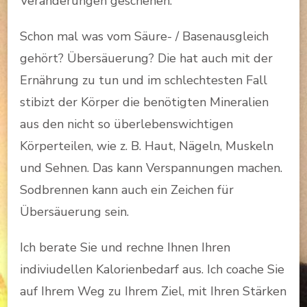
Veränderungen geschehen.
Schon mal was vom Säure- / Basenausgleich
gehört? Übersäuerung? Die hat auch mit der
Ernährung zu tun und im schlechtesten Fall
stibizt der Körper die benötigten Mineralien
aus den nicht so überlebenswichtigen
Körperteilen, wie z. B. Haut, Nägeln, Muskeln
und Sehnen. Das kann Verspannungen machen.
Sodbrennen kann auch ein Zeichen für
Übersäuerung sein.
Ich berate Sie und rechne Ihnen Ihren
indiviudellen Kalorienbedarf aus. Ich coache Sie
auf Ihrem Weg zu Ihrem Ziel, mit Ihren Stärken