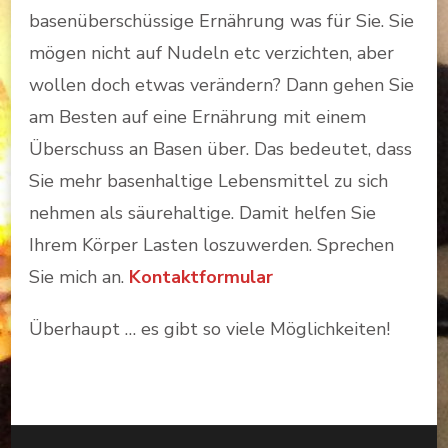
basenüberschüssige Ernährung was für Sie. Sie
mögen nicht auf Nudeln etc verzichten, aber
wollen doch etwas verändern? Dann gehen Sie
am Besten auf eine Ernährung mit einem
Überschuss an Basen über. Das bedeutet, dass
Sie mehr basenhaltige Lebensmittel zu sich
nehmen als säurehaltige. Damit helfen Sie
Ihrem Körper Lasten loszuwerden. Sprechen
Sie mich an.
Kontaktformular
Überhaupt … es gibt so viele Möglichkeiten!