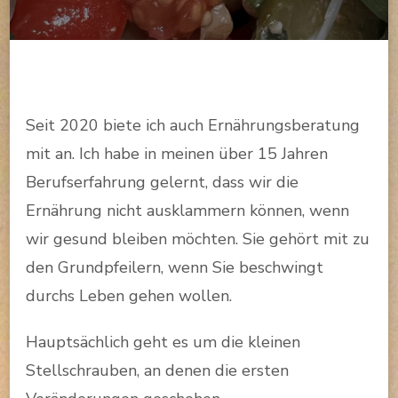
Seit 2020 biete ich auch Ernährungsberatung
mit an. Ich habe in meinen über 15 Jahren
Berufserfahrung gelernt, dass wir die
Ernährung nicht ausklammern können, wenn
wir gesund bleiben möchten. Sie gehört mit zu
den Grundpfeilern, wenn Sie beschwingt
durchs Leben gehen wollen.
Hauptsächlich geht es um die kleinen
Stellschrauben, an denen die ersten