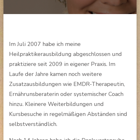
Im Juli 2007 habe ich meine
Heilpraktikerausbildung abgeschlossen und
praktiziere seit 2009 in eigener Praxis. Im
Laufe der Jahre kamen noch weitere
Zusatzausbildungen wie EMDR-Therapeutin,
Ernährunsberaterin oder systemischer Coach
hinzu. Kleinere Weiterbildungen und
Kursbesuche in regelmäßigen Abständen sind
selbstverständlich.