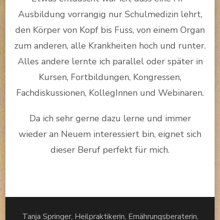
Ausbildung vorrangig nur Schulmedizin lehrt,
den Körper von Kopf bis Fuss, von einem Organ
zum anderen, alle Krankheiten hoch und runter.
Alles andere lernte ich parallel oder später in
Kursen, Fortbildungen, Kongressen,
Fachdiskussionen, KollegInnen und Webinaren.
Da ich sehr gerne dazu lerne und immer
wieder an Neuem interessiert bin, eignet sich
dieser Beruf perfekt für mich.
Tanja Springer, Heilpraktikerin, Ernährungsberaterin,