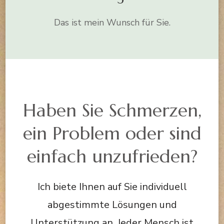
Das ist mein Wunsch für Sie.
Haben Sie Schmerzen,
ein Problem oder sind
einfach unzufrieden?
Ich biete Ihnen auf Sie individuell
abgestimmte Lösungen und
Unterstützung an. Jeder Mensch ist