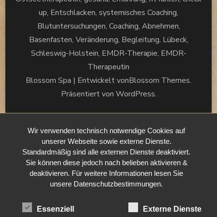
up, Entschlacken, systemisches Coaching,
Blutuntersuchungen, Coaching, Abnehmen,
Basenfasten, Veränderung, Begleitung, Lübeck,
Schleswig-Holstein, EMDR-Therapie, EMDR-
Therapeutin
Blossom Spa | Entwickelt von
Blossom Themes
.
Präsentiert von
WordPress
.
Wir verwenden technisch notwendige Cookies auf
unserer Webseite sowie externe Dienste.
Standardmäßig sind alle externen Dienste deaktiviert.
Sie können diese jedoch nach belieben aktivieren &
deaktivieren. Für weitere Informationen lesen Sie
unsere Datenschutzbestimmungen.
Essenziell
Externe Dienste