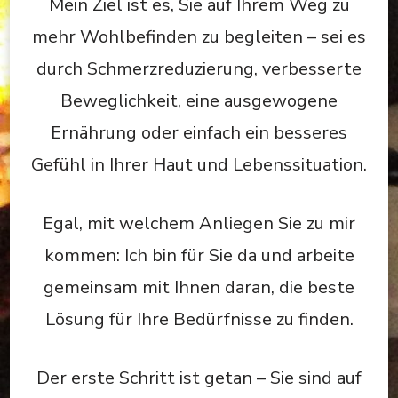
Mein Ziel ist es, Sie auf Ihrem Weg zu
mehr Wohlbefinden zu begleiten – sei es
durch Schmerzreduzierung, verbesserte
Beweglichkeit, eine ausgewogene
Ernährung oder einfach ein besseres
Gefühl in Ihrer Haut und Lebenssituation.
Egal, mit welchem Anliegen Sie zu mir
kommen: Ich bin für Sie da und arbeite
gemeinsam mit Ihnen daran, die beste
Lösung für Ihre Bedürfnisse zu finden.
Der erste Schritt ist getan – Sie sind auf