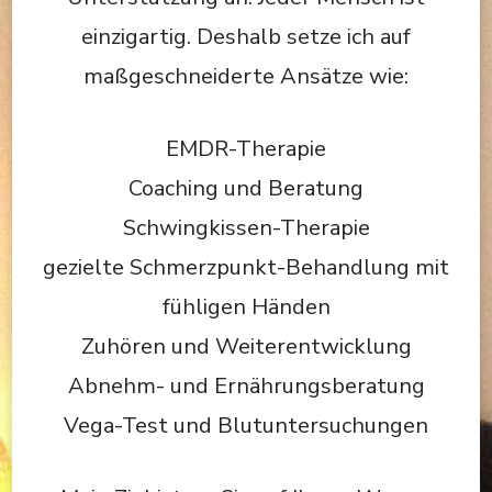
einzigartig. Deshalb setze ich auf
maßgeschneiderte Ansätze wie:
EMDR-Therapie
Coaching und Beratung
Schwingkissen-Therapie
gezielte Schmerzpunkt-Behandlung mit
fühligen Händen
Zuhören und Weiterentwicklung
Abnehm- und Ernährungsberatung
Vega-Test und Blutuntersuchungen